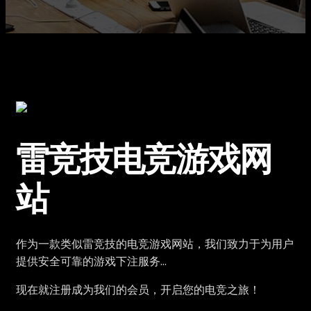
雷竞技电竞游戏网
站
作为一款类似雷竞技的电竞游戏网站，我们致力于为用户
提供安全可靠的游戏下注服务…
现在就注册成为我们的会员，开启您的电竞之旅！