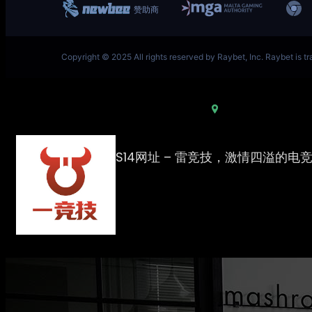
S14网址 – 雷竞技，激情四溢的