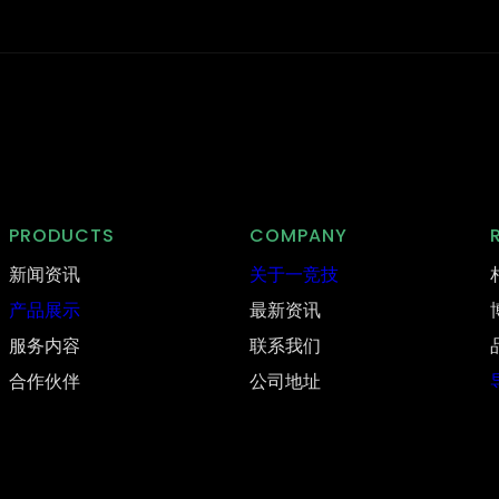
PRODUCTS
COMPANY
新闻资讯
关于一竞技
产品展示
最新资讯
服务内容
联系我们
合作伙伴
公司地址