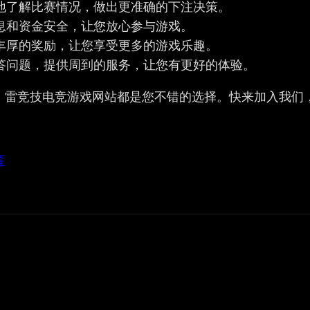
地了解比赛情况，做出更准确的下注决策。
息和资金安全，让您放心参与游戏。
丰厚的奖励，让您享受更多的游戏乐趣。
答问题，提供周到的服务，让您有更好的体验。
，雷竞技电竞游戏网站都是您不错的选择。快来加入我们
育