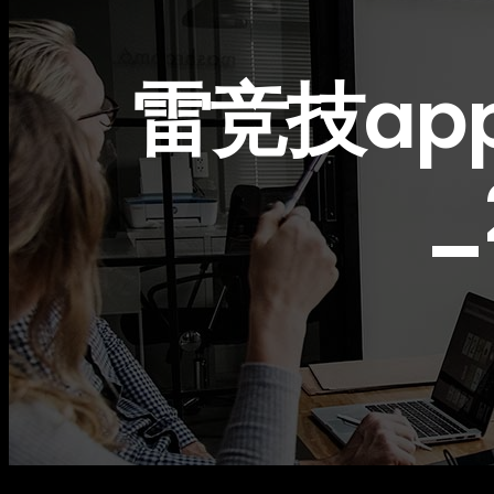
雷竞技ap
_