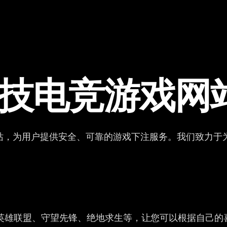
技电竞游戏网
站，为用户提供安全、可靠的游戏下注服务。我们致力于
英雄联盟、守望先锋、绝地求生等，让您可以根据自己的