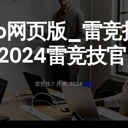
p网页版_雷
2024雷竞技
雷竞技
·
7 月 16, 2024
·
资讯