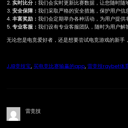
实时比分：
我们会实时更新比赛数据，让您随时随
安全保障：
我们采取严格的安全措施，保护用户信
丰富奖励：
我们会定期举办各种活动，为用户提供
专业客服：
我们设有专业客服团队，随时为用户解
无论您是电竞爱好者，还是想要尝试电竞游戏的新手
JJB竞技宝
, 
买电竞比赛输赢的app
, 
雷竞技raybet体
雷竞技