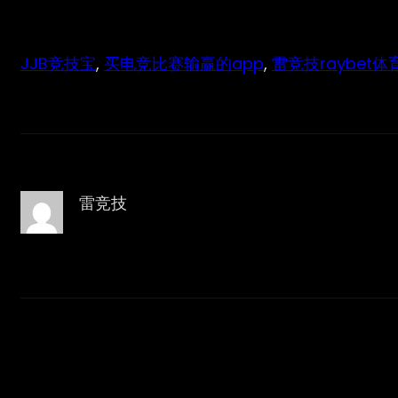
JJB竞技宝
, 
买电竞比赛输赢的app
, 
雷竞技raybet体
雷竞技