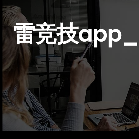
雷竞技app