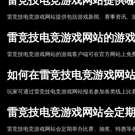
雷竞技电竞游戏网站提供
雷竞技电竞游戏网站提供包括游戏新闻、赛事资讯、
雷竞技电竞游戏网站的游
雷竞技电竞游戏网站的游戏客户端可在官方网站上免
如何在雷竞技电竞游戏网
玩家可通过雷竞技电竞游戏网站报名参加各类线上比
雷竞技电竞游戏网站会定
雷竞技电竞游戏网站会定期举办比赛、抽奖、特惠等