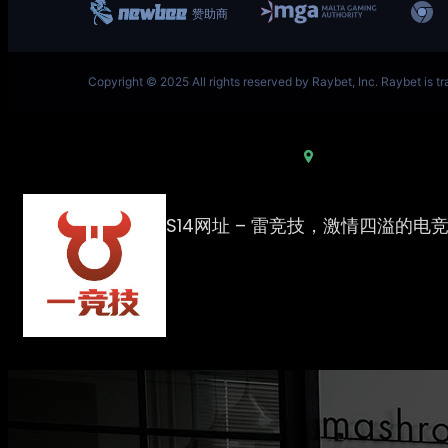
S14网址 – 雷竞技，激情四溢的