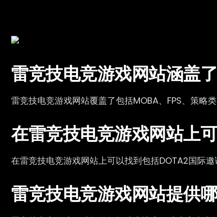
雷竞技电竞游戏网站涵盖
雷竞技电竞游戏网站覆盖了包括MOBA、FPS、策略
在雷竞技电竞游戏网站上
在雷竞技电竞游戏网站上可以找到包括DOTA2国际邀请
雷竞技电竞游戏网站提供