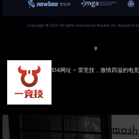
S14网址 – 雷竞技，激情四溢的