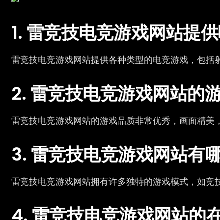
1. 雷竞技电竞游戏网站提
雷竞技电竞游戏网站提供各种类型的电竞游戏，包括射
2. 雷竞技电竞游戏网站的
雷竞技电竞游戏网站的游戏品质非常优秀，画面精美
3. 雷竞技电竞游戏网站有
雷竞技电竞游戏网站拥有许多独特的游戏模式，如竞
4. 雷竞技电竞游戏网站的