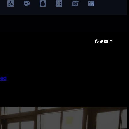
Facebook
Twitter
YouTube
LinkedIn
ted