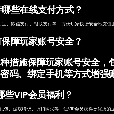
持哪些在线支付方式？
付宝、微信支付、银联支付等，方便玩家快捷安全地充值
何保障玩家账号安全？
多种措施保障玩家账号安全，
全密码、绑定手机等方式增强
哪些VIP会员福利？
礼包、游戏特权、折扣购买等，让VIP会员获得更优质的