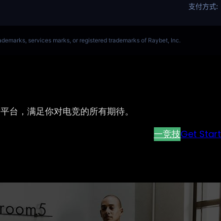
电竞平台，满足你对电竞的所有期待。
一竞技
Get Star