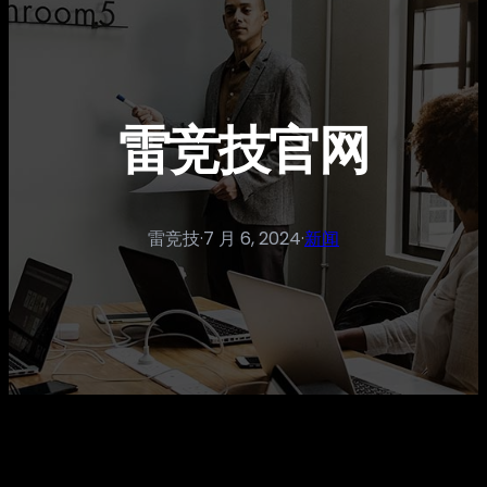
雷竞技官网
雷竞技
·
7 月 6, 2024
·
新闻