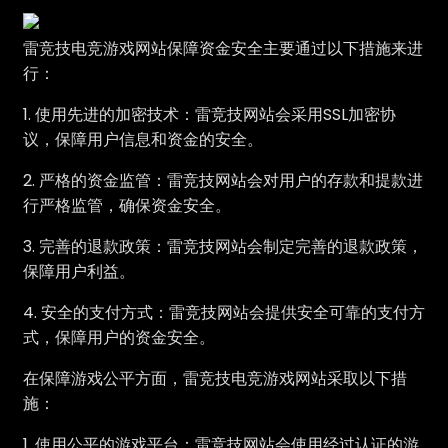
雷竞技电竞游戏网站保障资金安全主要通过以下措施来进
行：
1. 使用先进的加密技术：雷竞技网站会采用SSL加密协
议，保障用户信息和资金的安全。
2. 严格的资金监管：雷竞技网站会对用户的存款和提款进
行严格监管，确保资金安全。
3. 完善的退款政策：雷竞技网站会制定完善的退款政策，
保障用户利益。
4. 安全的支付方式：雷竞技网站会提供安全可靠的支付方
式，保障用户的资金安全。
在保障游戏公平方面，雷竞技电竞游戏网站采取以下措
施：
1. 使用公平的游戏平台：雷竞技网站会使用经过认证的游