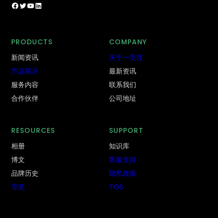
Facebook
Twitter
YouTube
LinkedIn
PRODUCTS
COMPANY
新闻资讯
关于一竞技
产品展示
最新资讯
服务内容
联系我们
合作伙伴
公司地址
RESOURCES
SUPPORT
相册
知识库
博文
客服支持
品牌历史
隐私政策
导览
TOS