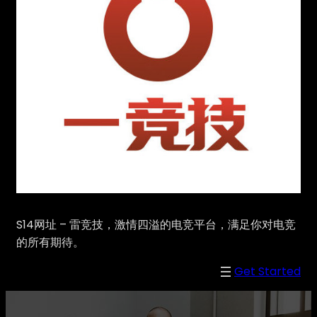
S14网址 – 雷竞技，激情四溢的电竞平台，满足你对电竞
的所有期待。
Get Started