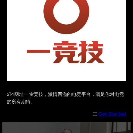
S14网址 – 雷竞技，激情四溢的电竞平台，满足你对电竞
的所有期待。
Get Started