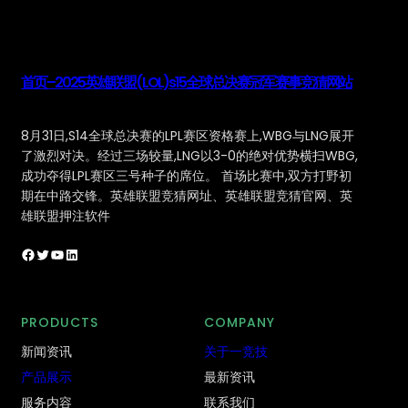
首页–2025英雄联盟(LOL)s15全球总决赛冠军赛事竞猜网站
8月31日,S14全球总决赛的LPL赛区资格赛上,WBG与LNG展开
了激烈对决。经过三场较量,LNG以3-0的绝对优势横扫WBG,
成功夺得LPL赛区三号种子的席位。 首场比赛中,双方打野初
期在中路交锋。英雄联盟竞猜网址、英雄联盟竞猜官网、英
雄联盟押注软件
Facebook
Twitter
YouTube
LinkedIn
PRODUCTS
COMPANY
新闻资讯
关于一竞技
产品展示
最新资讯
服务内容
联系我们