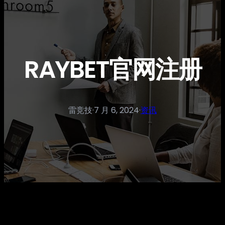
RAYBET官网注册
雷竞技
·
7 月 6, 2024
·
资讯