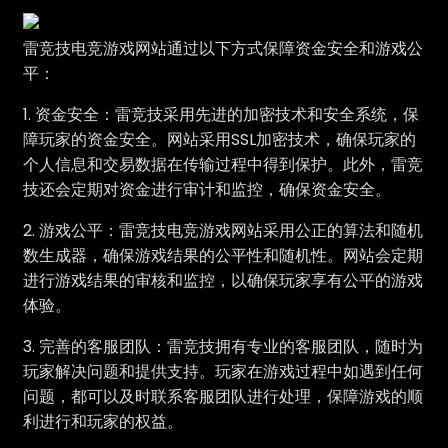
雷竞技电竞游戏网站通过以下方式保障资金安全和游戏公
平：
1. 资金安全：雷竞技采用先进的加密技术和安全系统，保
障玩家的资金安全。网站采用SSL加密技术，确保玩家的
个人信息和交易数据在传输过程中得到保护。此外，雷竞
技还会定期对资金进行审计和监控，确保资金安全。
2. 游戏公平：雷竞技电竞游戏网站采用公正的算法和随机
数生成器，确保游戏结果的公平性和随机性。网站会定期
进行游戏结果的审核和监控，以确保玩家享有公平的游戏
体验。
3. 完善的客服团队：雷竞技拥有专业的客服团队，随时为
玩家解决问题和提供支持。玩家在游戏过程中如遇到任何
问题，都可以及时联系客服团队进行处理，保障游戏的顺
利进行和玩家的权益。