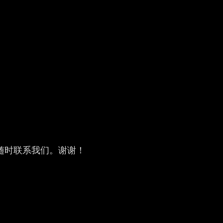
随时联系我们。谢谢！