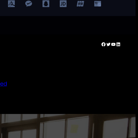
Facebook
Twitter
YouTube
LinkedIn
ted