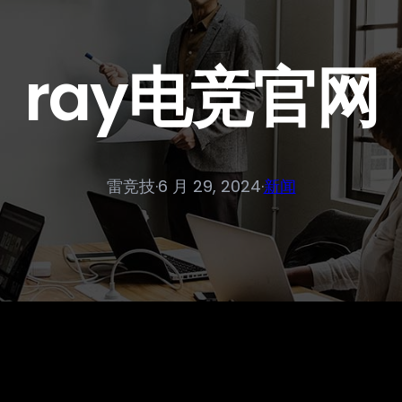
ray电竞官网
雷竞技
·
6 月 29, 2024
·
新闻