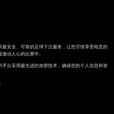
供最安全、可靠的足球下注服务，让您尽情享受电竞的
最激动人心的比赛中。
的平台采用最先进的加密技术，确保您的个人信息和资
！