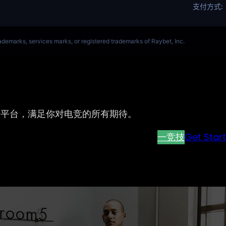
电竞平台，满足你对电竞的所有期待。
一竞技
Get Star