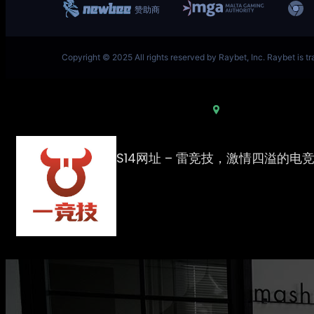
S14网址 – 雷竞技，激情四溢的