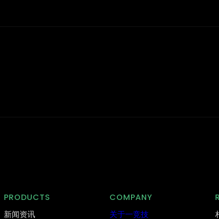
PRODUCTS
COMPANY
新闻资讯
关于一竞技