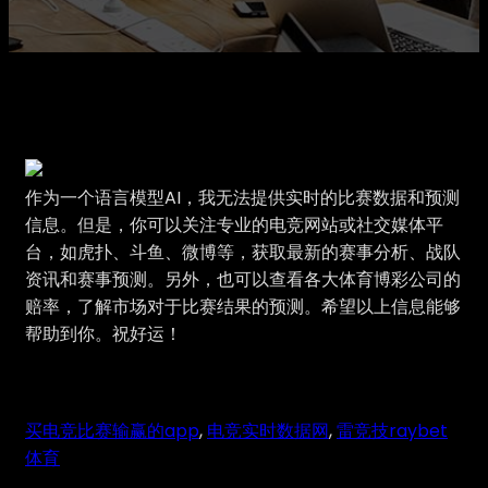
作为一个语言模型AI，我无法提供实时的比赛数据和预测
信息。但是，你可以关注专业的电竞网站或社交媒体平
台，如虎扑、斗鱼、微博等，获取最新的赛事分析、战队
资讯和赛事预测。另外，也可以查看各大体育博彩公司的
赔率，了解市场对于比赛结果的预测。希望以上信息能够
帮助到你。祝好运！
买电竞比赛输赢的app
, 
电竞实时数据网
, 
雷竞技raybet
体育