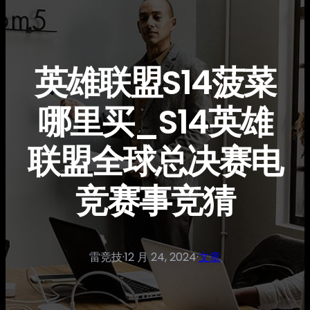
英雄联盟S14菠菜
哪里买_S14英雄
联盟全球总决赛电
竞赛事竞猜
雷竞技
·
12 月 24, 2024
·
文章