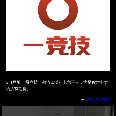
S14网址 – 雷竞技，激情四溢的电竞平台，满足你对电竞
的所有期待。
Get Started