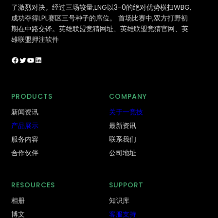
了激烈对决。经过三场较量,LNG以3-0的绝对优势横扫WBG,
成功夺得LPL赛区三号种子的席位。 首场比赛中,双方打野初
期在中路交锋。英雄联盟竞猜网址、英雄联盟竞猜官网、英
雄联盟押注软件
Facebook
Twitter
YouTube
LinkedIn
PRODUCTS
COMPANY
新闻资讯
关于一竞技
产品展示
最新资讯
服务内容
联系我们
合作伙伴
公司地址
RESOURCES
SUPPORT
相册
知识库
博文
客服支持