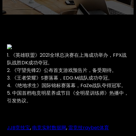
1. 《英雄联盟》2021全球总决赛在上海成功举办，FPX战
队战胜DK成功夺冠。
2. 《守望先锋2》公布首支游戏预告片，备受期待。
3. 《王者荣耀》S赛落幕，EDG.M战队成功夺冠。
4. 《绝地求生》国际锦标赛落幕，FaZe战队夺得冠军。
5. 中国首档电竞明星养成节目《全明星训练师》热播中，
引发热议。
JJB竞技宝
, 
电竞实时数据网
, 
雷竞技raybet体育