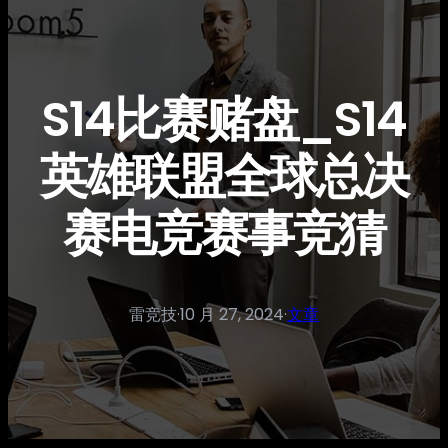
S14比赛赌盘_S14
英雄联盟全球总决
赛电竞赛事竞猜
雷竞技
·
10 月 27, 2024
·
文章