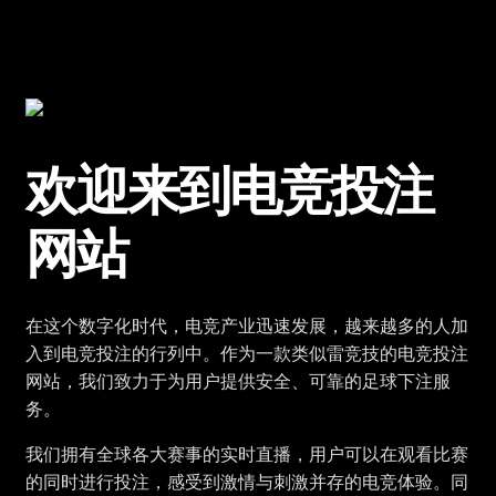
欢迎来到电竞投注
网站
在这个数字化时代，电竞产业迅速发展，越来越多的人加
入到电竞投注的行列中。作为一款类似雷竞技的电竞投注
网站，我们致力于为用户提供安全、可靠的足球下注服
务。
我们拥有全球各大赛事的实时直播，用户可以在观看比赛
的同时进行投注，感受到激情与刺激并存的电竞体验。同