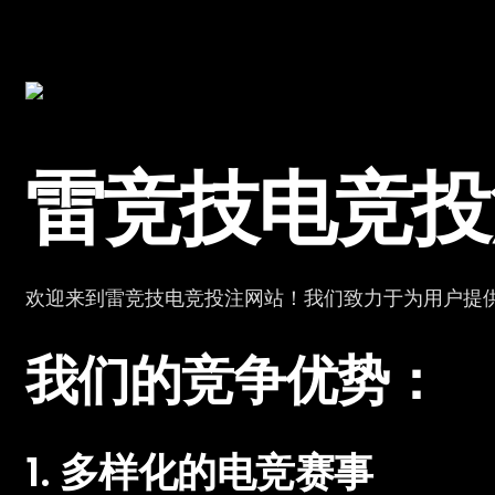
雷竞技电竞投
欢迎来到雷竞技电竞投注网站！我们致力于为用户提
我们的竞争优势：
1. 多样化的电竞赛事