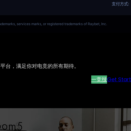
电竞平台，满足你对电竞的所有期待。
一竞技
Get Star