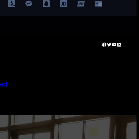
Facebook
Twitter
YouTube
LinkedIn
ted