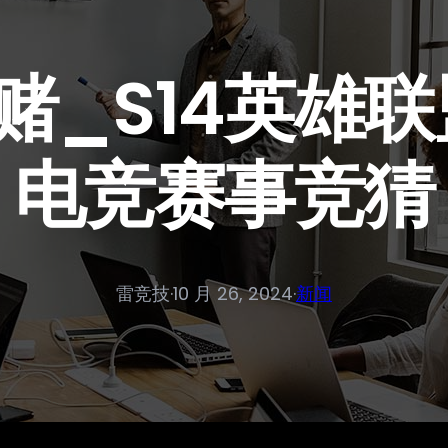
4赌_S14英雄
电竞赛事竞猜
雷竞技
·
10 月 26, 2024
·
新闻