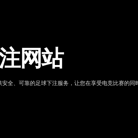
注网站
供安全、可靠的足球下注服务，让您在享受电竞比赛的同