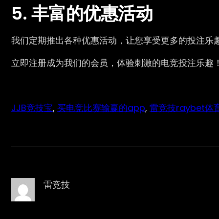
5. 丰富的优惠活动
我们定期推出各种优惠活动，让您享受更多的投注乐
立即注册成为我们的会员，体验刺激的电竞投注乐趣
JJB竞技宝
, 
买电竞比赛输赢的app
, 
雷竞技raybet体
雷竞技