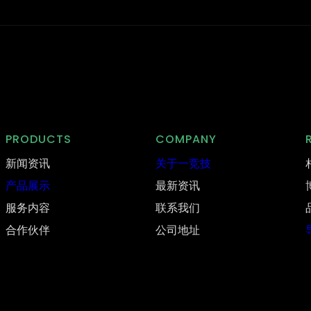
PRODUCTS
COMPANY
新闻资讯
关于一竞技
产品展示
最新资讯
服务内容
联系我们
合作伙伴
公司地址