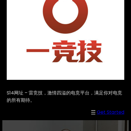
S14网址 – 雷竞技，激情四溢的电竞平台，满足你对电竞
的所有期待。
Get Started