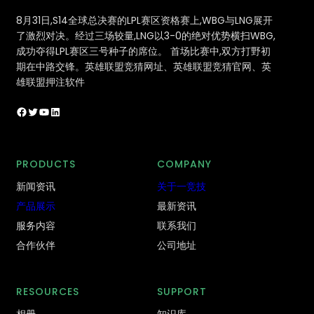
8月31日,S14全球总决赛的LPL赛区资格赛上,WBG与LNG展开
了激烈对决。经过三场较量,LNG以3-0的绝对优势横扫WBG,
成功夺得LPL赛区三号种子的席位。 首场比赛中,双方打野初
期在中路交锋。英雄联盟竞猜网址、英雄联盟竞猜官网、英
雄联盟押注软件
Facebook
Twitter
YouTube
LinkedIn
PRODUCTS
COMPANY
新闻资讯
关于一竞技
产品展示
最新资讯
服务内容
联系我们
合作伙伴
公司地址
RESOURCES
SUPPORT