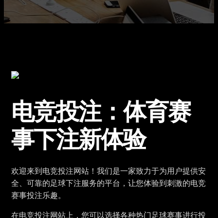
电竞投注：体育赛
事下注新体验
欢迎来到电竞投注网站！我们是一家致力于为用户提供安
全、可靠的足球下注服务的平台，让您体验到刺激的电竞
赛事投注乐趣。
在电竞投注网站上，您可以选择各种热门足球赛事进行投