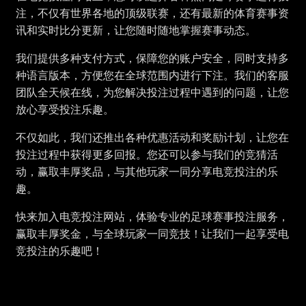
注，不仅有世界各地的顶级联赛，还有最新的体育赛事资
讯和实时比分更新，让您随时随地掌握赛事动态。
我们提供多种支付方式，保障您的账户安全，同时支持多
种语言版本，方便您在全球范围内进行下注。我们的客服
团队全天候在线，为您解决投注过程中遇到的问题，让您
放心享受投注乐趣。
不仅如此，我们还推出各种优惠活动和奖励计划，让您在
投注过程中获得更多回报。您还可以参与我们的竞猜活
动，赢取丰厚奖品，与其他玩家一同分享电竞投注的乐
趣。
快来加入电竞投注网站，体验专业的足球赛事投注服务，
赢取丰厚奖金，与全球玩家一同竞技！让我们一起享受电
竞投注的乐趣吧！