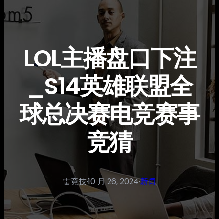
LOL主播盘口下注
_S14英雄联盟全
球总决赛电竞赛事
竞猜
雷竞技
·
10 月 26, 2024
·
新闻