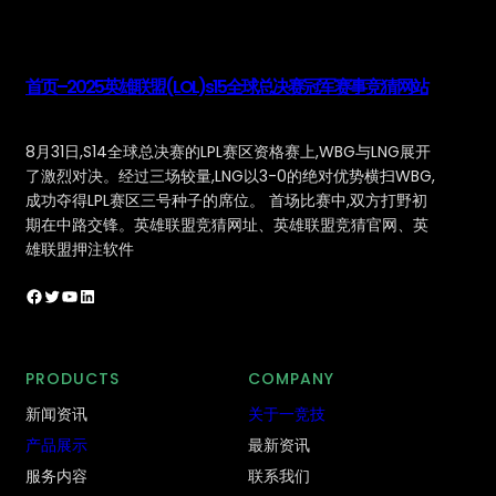
首页–2025英雄联盟(LOL)s15全球总决赛冠军赛事竞猜网站
8月31日,S14全球总决赛的LPL赛区资格赛上,WBG与LNG展开
了激烈对决。经过三场较量,LNG以3-0的绝对优势横扫WBG,
成功夺得LPL赛区三号种子的席位。 首场比赛中,双方打野初
期在中路交锋。英雄联盟竞猜网址、英雄联盟竞猜官网、英
雄联盟押注软件
Facebook
Twitter
YouTube
LinkedIn
PRODUCTS
COMPANY
新闻资讯
关于一竞技
产品展示
最新资讯
服务内容
联系我们