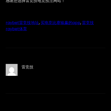
感谢您选择雷竞技电竞投注网站！
raybet雷竞技地址
, 
买电竞比赛输赢的app
, 
雷竞技
raybet体育
雷竞技