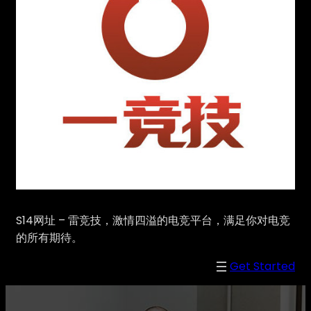
S14网址 – 雷竞技，激情四溢的电竞平台，满足你对电竞
的所有期待。
Get Started