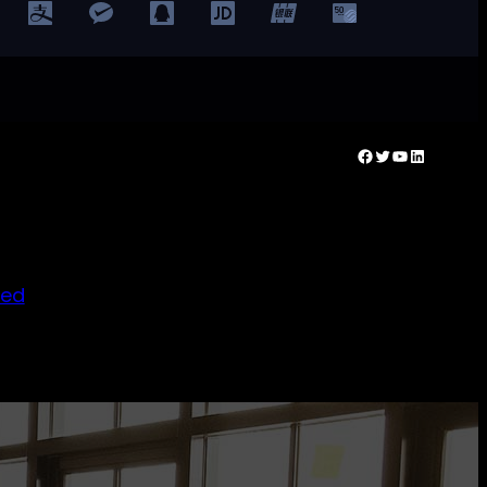
Facebook
Twitter
YouTube
LinkedIn
ted