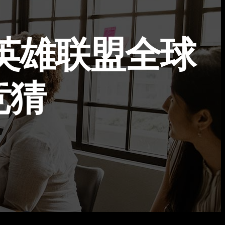
4英雄联盟全球
竞猜