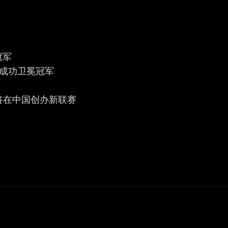
冠军
，OG成功卫冕冠军
，将在中国创办新联赛