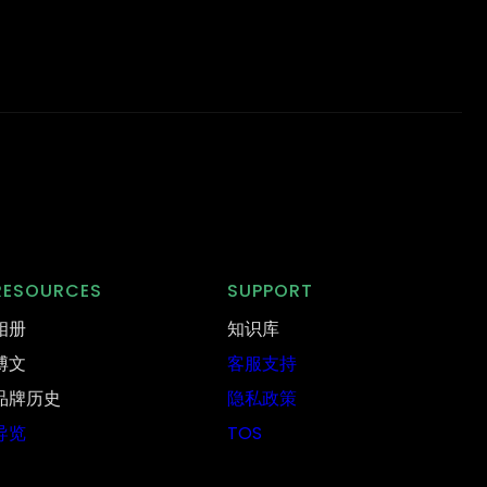
RESOURCES
SUPPORT
相册
知识库
博文
客服支持
品牌历史
隐私政策
导览
TOS