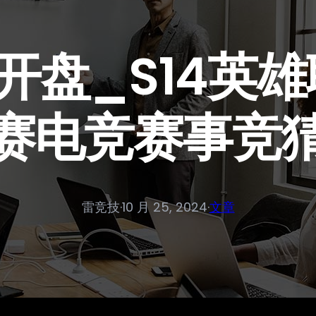
4开盘_S14英
赛电竞赛事竞
雷竞技
·
10 月 25, 2024
·
文章