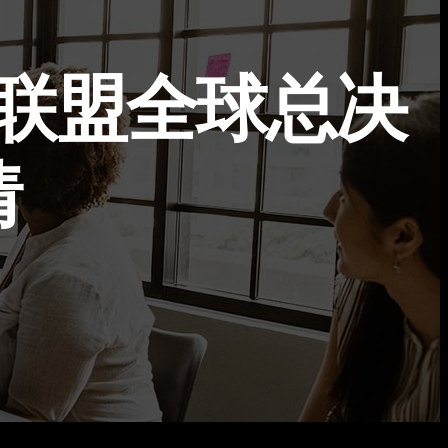
雄联盟全球总决
猜