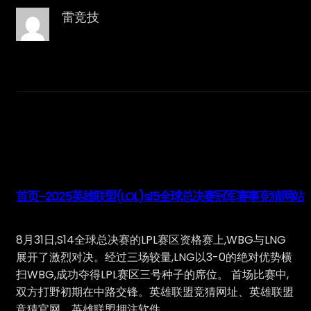
雷竞技
首页–2025英雄联盟(LOL)s15全球总决赛冠军赛事竞猜网站
8月31日,S14全球总决赛的LPL赛区资格赛上,WBG与LNG
展开了激烈对决。经过三场较量,LNG以3-0的绝对优势横
扫WBG,成功夺得LPL赛区三号种子的席位。 首场比赛中,
双方打野初期在中路交锋。英雄联盟竞猜网址、英雄联盟
竞猜官网、英雄联盟押注软件