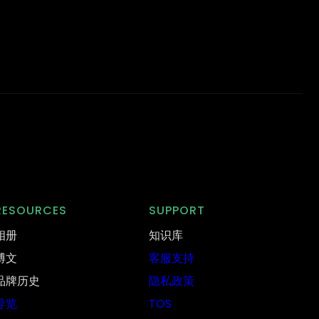
RESOURCES
SUPPORT
相册
知识库
博文
客服支持
品牌历史
隐私政策
导览
TOS