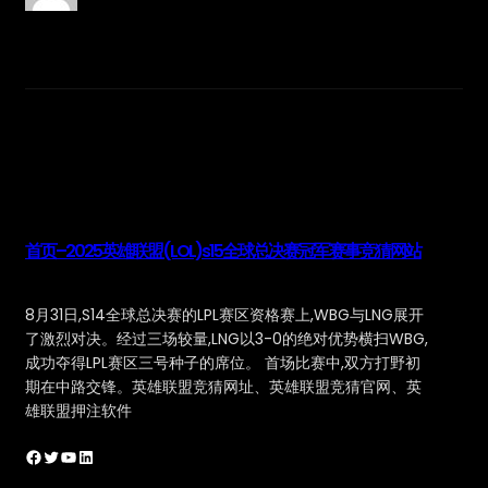
首页–2025英雄联盟(LOL)s15全球总决赛冠军赛事竞猜网站
8月31日,S14全球总决赛的LPL赛区资格赛上,WBG与LNG展开
了激烈对决。经过三场较量,LNG以3-0的绝对优势横扫WBG,
成功夺得LPL赛区三号种子的席位。 首场比赛中,双方打野初
期在中路交锋。英雄联盟竞猜网址、英雄联盟竞猜官网、英
雄联盟押注软件
Facebook
Twitter
YouTube
LinkedIn