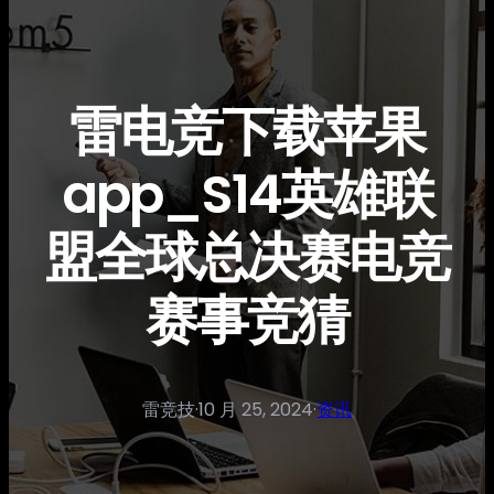
雷电竞下载苹果
app_S14英雄联
盟全球总决赛电竞
赛事竞猜
雷竞技
·
10 月 25, 2024
·
资讯