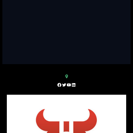
Facebook
Twitter
YouTube
LinkedIn