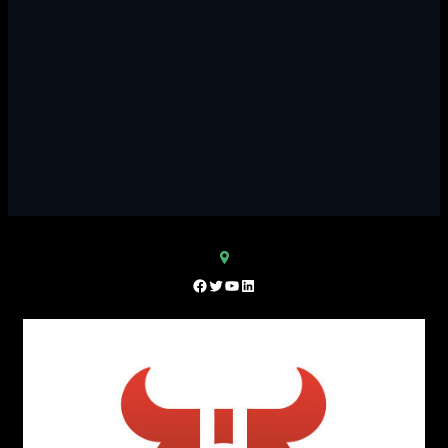
Facebook
Twitter
YouTube
LinkedIn