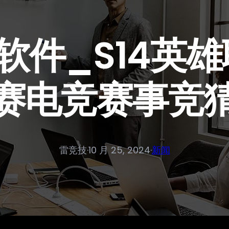
金软件_S14英
赛电竞赛事竞
雷竞技
·
10 月 25, 2024
·
新闻