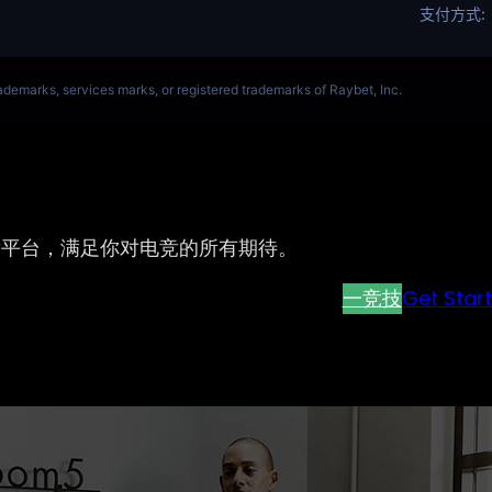
电竞平台，满足你对电竞的所有期待。
一竞技
Get Star