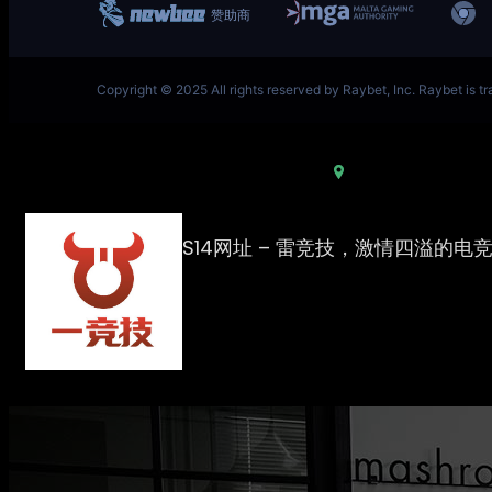
S14网址 – 雷竞技，激情四溢的