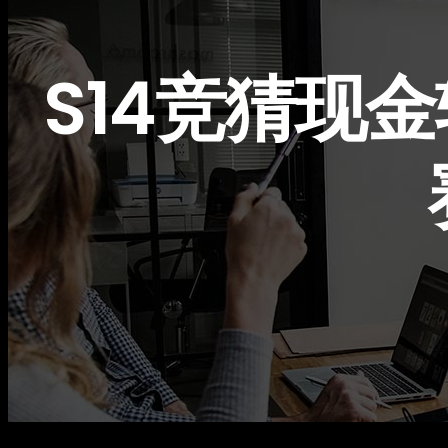
S14竞猜现