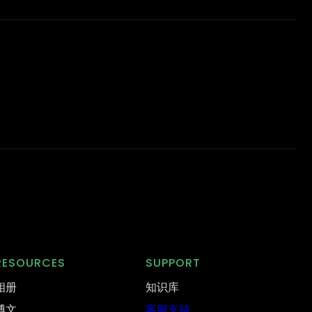
RESOURCES
SUPPORT
相册
知识库
博文
客服支持