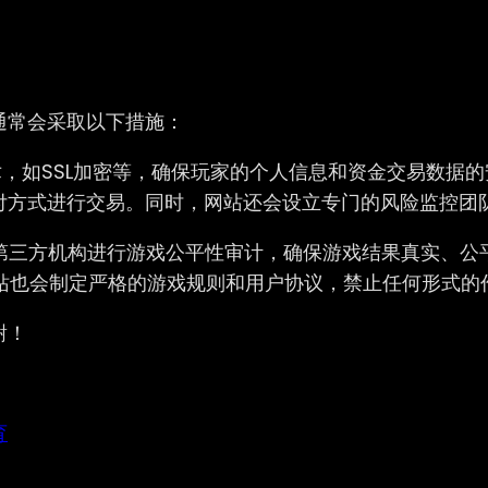
通常会采取以下措施：
技术，如SSL加密等，确保玩家的个人信息和资金交易数
付方式进行交易。同时，网站还会设立专门的风险监控团
的第三方机构进行游戏公平性审计，确保游戏结果真实、
网站也会制定严格的游戏规则和用户协议，禁止任何形式的
谢！
育