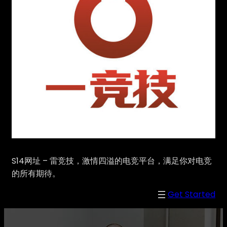
S14网址 – 雷竞技，激情四溢的电竞平台，满足你对电竞
的所有期待。
Get Started