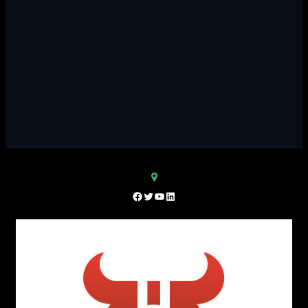
Facebook
Twitter
YouTube
LinkedIn