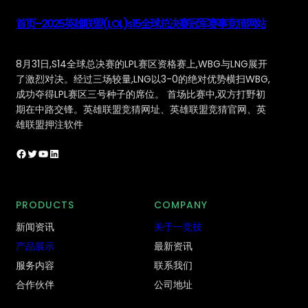
首页–2025英雄联盟(LOL)s15全球总决赛冠军赛事竞猜网站
8月31日,S14全球总决赛的LPL赛区资格赛上,WBG与LNG展开
了激烈对决。经过三场较量,LNG以3-0的绝对优势横扫WBG,
成功夺得LPL赛区三号种子的席位。 首场比赛中,双方打野初
期在中路交锋。英雄联盟竞猜网址、英雄联盟竞猜官网、英
雄联盟押注软件
Facebook
Twitter
YouTube
LinkedIn
PRODUCTS
COMPANY
新闻资讯
关于一竞技
产品展示
最新资讯
服务内容
联系我们
合作伙伴
公司地址