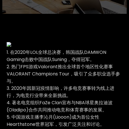
1. 在2020年LOL全球总决赛，韩国战队DAMWON
Gaming击败中国战队Suning，夺得冠军。
2. 热门FPS游戏Valorant推出全球首个地区性化赛事
VALORANT Champions Tour，吸引了众多职业选手参
与。
3. 2020年因新冠疫情影响，许多电竞赛事转为线上进
行，为电竞行业带来全新挑战。
4. 著名电竞组织FaZe Clan宣布与NBA球星奥拉迪波
(Oladipo)合作共同推动电竞和体育赛事的发展。
5. 中国游戏主播李沁月(Liooon)成为首位女性
Hearthstone世界冠军，引发广泛关注和讨论。