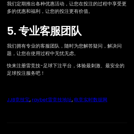
我们定期推出各种优惠活动，让您在投注的过程中享受更
多的优惠和福利，让您的投注更有价值。
5. 专业客服团队
我们拥有专业的客服团队，随时为您解答疑问，解决问
题，让您在使用过程中无忧无虑。
快来注册雷竞技-足球下注平台，体验最刺激、最安全的
足球投注服务吧！
JJB竞技宝
, 
raybet雷竞技地址
, 
电竞实时数据网