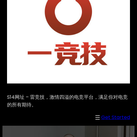
S14网址 – 雷竞技，激情四溢的电竞平台，满足你对电竞
的所有期待。
Get Started