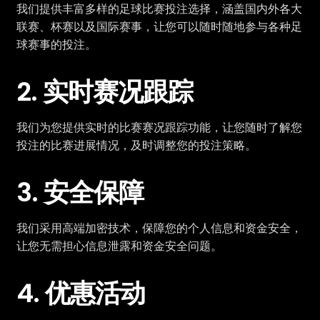
我们提供丰富多样的足球比赛投注选择，涵盖国内外各大
联赛、杯赛以及国际赛事，让您可以随时随地参与各种足
球赛事的投注。
2. 实时赛况跟踪
我们为您提供实时的比赛赛况跟踪功能，让您随时了解您
投注的比赛进展情况，及时调整您的投注策略。
3. 安全保障
我们采用高端加密技术，保障您的个人信息和资金安全，
让您无需担心信息泄露和资金安全问题。
4. 优惠活动