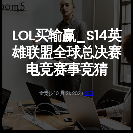
LOL买输赢_S14英
雄联盟全球总决赛
电竞赛事竞猜
雷竞技
·
10 月 21, 2024
·
新闻