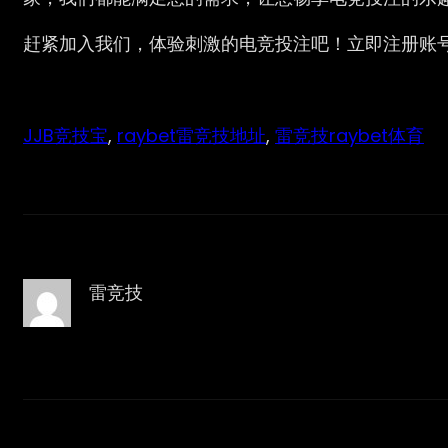
赶紧加入我们，体验刺激的电竞投注吧！立即注册账
JJB竞技宝
, 
raybet雷竞技地址
, 
雷竞技raybet体育
雷竞技