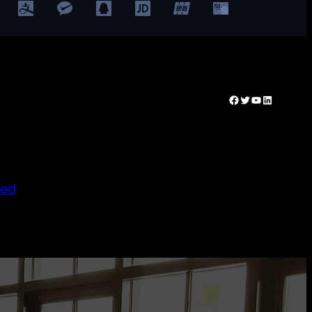
Facebook
Twitter
YouTube
LinkedIn
ted