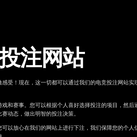
投注网站
激感受！现在，这一切都可以通过我们的电竞投注网站实
游戏和赛事。您可以根据个人喜好选择投注的项目，然后
比赛动态，做出明智的投注决策。
您可以放心在我们的网站上进行下注，我们保障您的个人
趣。