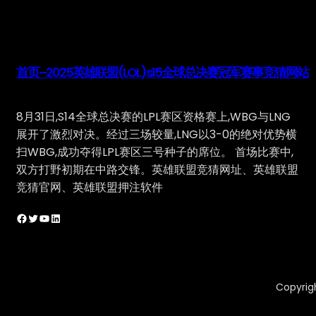
首页–2025英雄联盟(LOL)s15全球总决赛冠军赛事竞猜网站
8月31日,S14全球总决赛的LPL赛区资格赛上,WBG与LNG
展开了激烈对决。经过三场较量,LNG以3-0的绝对优势横
扫WBG,成功夺得LPL赛区三号种子的席位。 首场比赛中,
双方打野初期在中路交锋。英雄联盟竞猜网址、英雄联盟
竞猜官网、英雄联盟押注软件
Facebook
Twitter
YouTube
LinkedIn
Copyrig