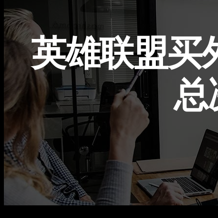
英雄联盟买外
总