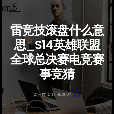
雷竞技滚盘什么意
思_S14英雄联盟
全球总决赛电竞赛
事竞猜
雷竞技
·
10 月 19, 2024
·
新闻