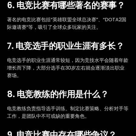
6. 电竞比赛有哪些著名的赛事？
著名的电竞比赛包括“英雄联盟全球总决赛”、“DOTA2国
际邀请赛”等，吸引了全球众多玩家的关注。
7. 电竞选手的职业生涯有多长？
电竞选手的职业生涯通常较短，因为竞技水平会随着年龄
增长而下降，大部分选手在30岁左右就会逐渐淡出职业
赛场。
8. 电竞教练的作用是什么？
电竞教练负责指导选手训练、制定比赛策略、分析对手等
工作，是团队中不可或缺的重要角色。
9. 电竞比赛中存在哪些争议？