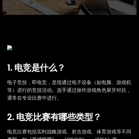
1. 电竞是什么？
电子竞技，即电竞，是指通过电子设备（如电脑、游戏机
等）进行的竞技活动。选手通过操作游戏角色展开对抗，
通常在专业比赛中进行。
2. 电竞比赛有哪些类型？
电竞比赛包括实时战略游戏、射击游戏、体育游戏等不同