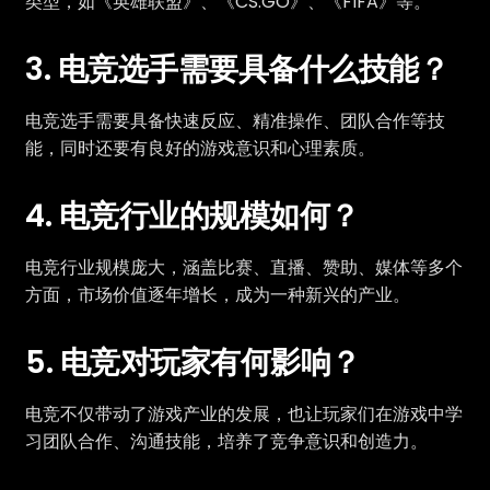
类型，如《英雄联盟》、《CS:GO》、《FIFA》等。
3. 电竞选手需要具备什么技能？
电竞选手需要具备快速反应、精准操作、团队合作等技
能，同时还要有良好的游戏意识和心理素质。
4. 电竞行业的规模如何？
电竞行业规模庞大，涵盖比赛、直播、赞助、媒体等多个
方面，市场价值逐年增长，成为一种新兴的产业。
5. 电竞对玩家有何影响？
电竞不仅带动了游戏产业的发展，也让玩家们在游戏中学
习团队合作、沟通技能，培养了竞争意识和创造力。