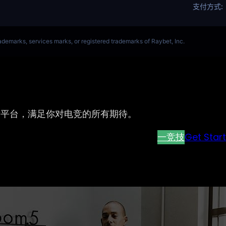
电竞平台，满足你对电竞的所有期待。
一竞技
Get Star