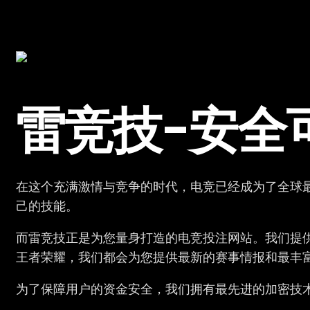
雷竞技-安全
在这个充满激情与竞争的时代，电竞已经成为了全球
己的技能。
而雷竞技正是为您量身打造的电竞投注网站。我们提供全
王者荣耀，我们都会为您提供最新的赛事情报和最丰
为了保障用户的资金安全，我们拥有最先进的加密技