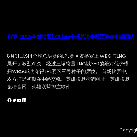
首页–2025英雄联盟(LOL)s15全球总决赛冠军赛事竞猜网站
8月31日,S14全球总决赛的LPL赛区资格赛上,WBG与LNG
展开了激烈对决。经过三场较量,LNG以3-0的绝对优势横
扫WBG,成功夺得LPL赛区三号种子的席位。 首场比赛中,
双方打野初期在中路交锋。英雄联盟竞猜网址、英雄联盟
竞猜官网、英雄联盟押注软件
Facebook
Twitter
YouTube
LinkedIn
Copyrig