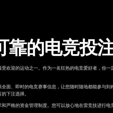
可靠的电竞投
最受欢迎的运动之一。作为一名狂热的电竞爱好者，你一
面、即时的电竞赛事信息，让您随时随地都能参与到精彩的
富的下注选择。
术和严格的资金管理制度。您可以放心地在雷竞技进行电