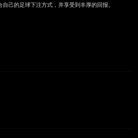
合自己的足球下注方式，并享受到丰厚的回报。