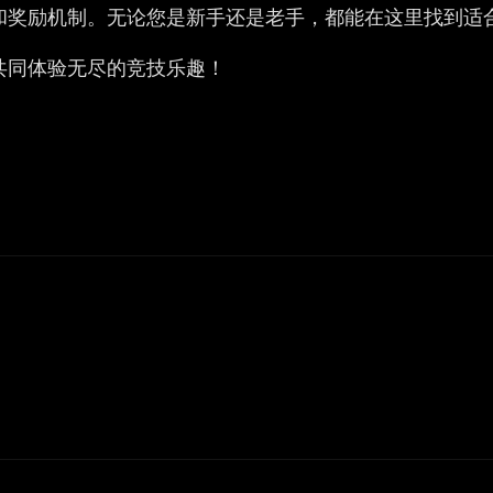
和奖励机制。无论您是新手还是老手，都能在这里找到适
共同体验无尽的竞技乐趣！