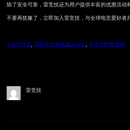
除了安全可靠，雷竞技还为用户提供丰富的优惠活动
不要再犹豫了，立即加入雷竞技，与全球电竞爱好者
JJB竞技宝
, 
买电竞比赛输赢的app
, 
电竞实时数据网
雷竞技