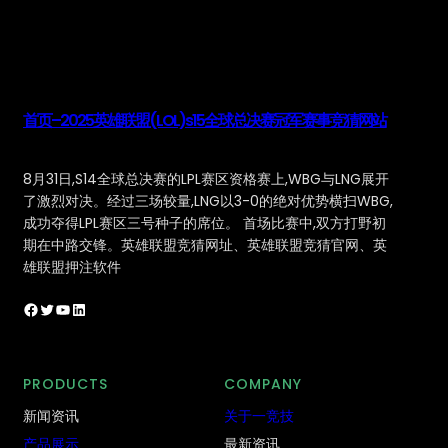
首页–2025英雄联盟(LOL)s15全球总决赛冠军赛事竞猜网站
8月31日,S14全球总决赛的LPL赛区资格赛上,WBG与LNG展开
了激烈对决。经过三场较量,LNG以3-0的绝对优势横扫WBG,
成功夺得LPL赛区三号种子的席位。 首场比赛中,双方打野初
期在中路交锋。英雄联盟竞猜网址、英雄联盟竞猜官网、英
雄联盟押注软件
Facebook
Twitter
YouTube
LinkedIn
PRODUCTS
COMPANY
新闻资讯
关于一竞技
产品展示
最新资讯