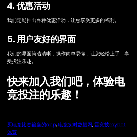
4. 优惠活动
我们定期推出各种优惠活动，让您享受更多的福利。
5. 用户友好的界面
我们的界面简洁清晰，操作简单易懂，让您轻松上手，享
受投注乐趣。
快来加入我们吧，体验电
竞投注的乐趣！
买电竞比赛输赢的app
, 
电竞实时数据网
, 
雷竞技raybet
体育