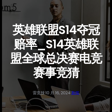
英雄联盟S14夺冠
赔率_S14英雄联
盟全球总决赛电竞
赛事竞猜
雷竞技
·
10 月 16, 2024
·
新闻