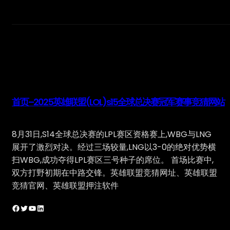
首页–2025英雄联盟(LOL)s15全球总决赛冠军赛事竞猜网站
8月31日,S14全球总决赛的LPL赛区资格赛上,WBG与LNG
展开了激烈对决。经过三场较量,LNG以3-0的绝对优势横
扫WBG,成功夺得LPL赛区三号种子的席位。 首场比赛中,
双方打野初期在中路交锋。英雄联盟竞猜网址、英雄联盟
竞猜官网、英雄联盟押注软件
Facebook
Twitter
YouTube
LinkedIn