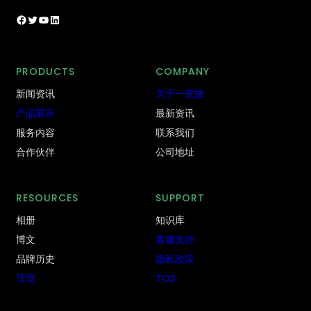
Facebook
Twitter
YouTube
LinkedIn
PRODUCTS
COMPANY
新闻资讯
关于一竞技
产品展示
最新资讯
服务内容
联系我们
合作伙伴
公司地址
RESOURCES
SUPPORT
相册
知识库
博文
客服支持
品牌历史
隐私政策
导览
TOS