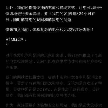
此外，我们还提供便捷的充值和提现方式，让您可以轻松
快速地进行资金管理。并且我们的客服团队24小时在
线，随时解答您的疑问和解决您的问题。
快来加入我们，体验刺激的电竞和足球投注乐趣吧！
HTML代码：
“`
对于热爱电竞和足球的玩家们来说，我们为您推出了全新
的电竞投注网站，让您可以在这里尽情体验刺激的赛事投
注乐趣。
我们的网站类似雷竞技，提供丰富的电竞赛事和足球比赛
投注，覆盖了各种热门游戏和联赛。无论您是喜欢王者荣
耀、英雄联盟还是DOTA2，还是热衷于欧冠联赛、英超
联赛，我们都有您感兴趣的比赛可供选择。
作为一家注重用户体验和安全的网站，我们承诺为您提供