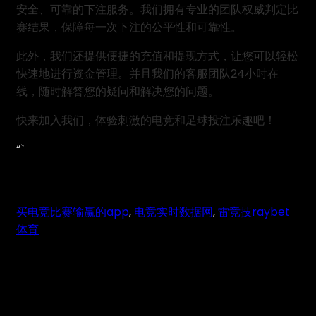
安全、可靠的下注服务。我们拥有专业的团队权威判定比
赛结果，保障每一次下注的公平性和可靠性。
此外，我们还提供便捷的充值和提现方式，让您可以轻松
快速地进行资金管理。并且我们的客服团队24小时在
线，随时解答您的疑问和解决您的问题。
快来加入我们，体验刺激的电竞和足球投注乐趣吧！
“`
买电竞比赛输赢的app
, 
电竞实时数据网
, 
雷竞技raybet
体育