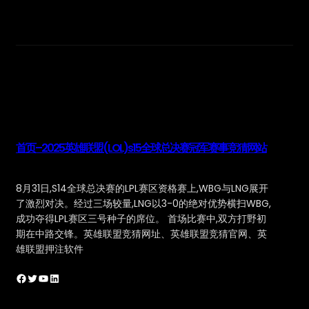
首页–2025英雄联盟(LOL)s15全球总决赛冠军赛事竞猜网站
8月31日,S14全球总决赛的LPL赛区资格赛上,WBG与LNG展开
了激烈对决。经过三场较量,LNG以3-0的绝对优势横扫WBG,
成功夺得LPL赛区三号种子的席位。 首场比赛中,双方打野初
期在中路交锋。英雄联盟竞猜网址、英雄联盟竞猜官网、英
雄联盟押注软件
Facebook
Twitter
YouTube
LinkedIn