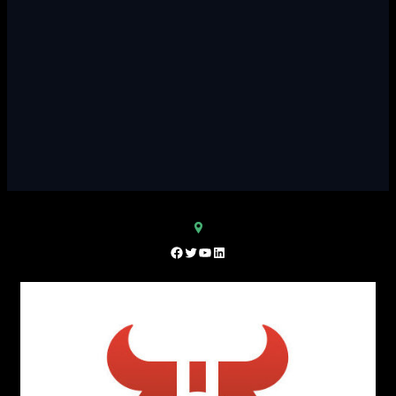
Facebook
Twitter
YouTube
LinkedIn