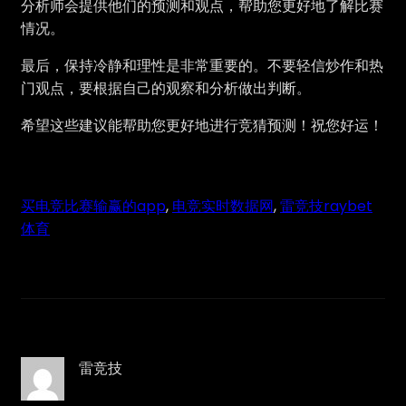
分析师会提供他们的预测和观点，帮助您更好地了解比赛
情况。
最后，保持冷静和理性是非常重要的。不要轻信炒作和热
门观点，要根据自己的观察和分析做出判断。
希望这些建议能帮助您更好地进行竞猜预测！祝您好运！
买电竞比赛输赢的app
, 
电竞实时数据网
, 
雷竞技raybet
体育
雷竞技