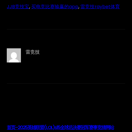
JJB竞技宝
, 
买电竞比赛输赢的app
, 
雷竞技raybet体育
雷竞技
首页–2025英雄联盟(LOL)s15全球总决赛冠军赛事竞猜网站