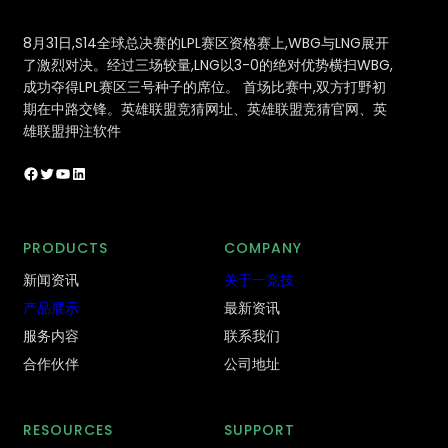
8月31日,S14全球总决赛的LPL赛区资格赛上,WBG与LNG展开
了激烈对决。经过三场较量,LNG以3-0的绝对优势横扫WBG,
成功夺得LPL赛区三号种子的席位。 首场比赛中,双方打野初
期在中路交锋。英雄联盟竞猜网址、英雄联盟竞猜官网、英
雄联盟押注软件
Facebook
Twitter
YouTube
LinkedIn
PRODUCTS
COMPANY
新闻资讯
关于一竞技
产品展示
最新资讯
服务内容
联系我们
合作伙伴
公司地址
RESOURCES
SUPPORT