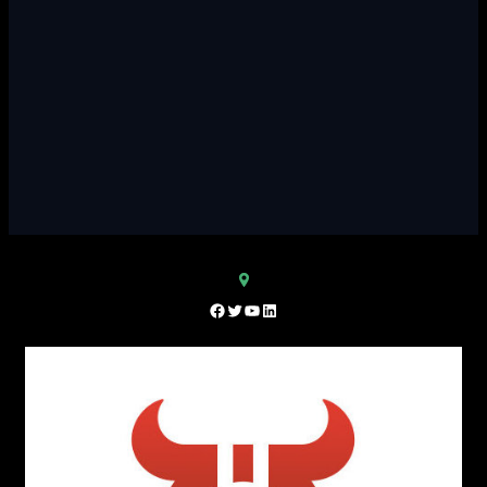
Facebook
Twitter
YouTube
LinkedIn