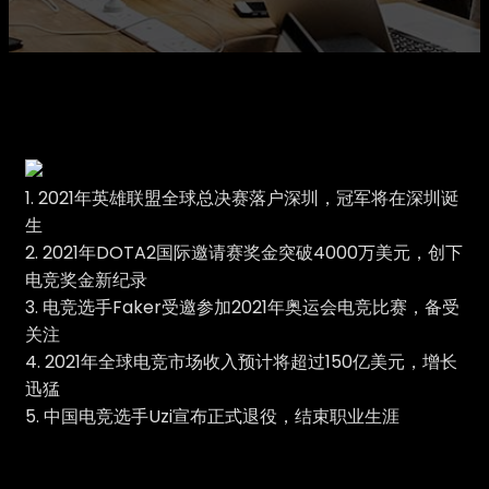
1. 2021年英雄联盟全球总决赛落户深圳，冠军将在深圳诞
生
2. 2021年DOTA2国际邀请赛奖金突破4000万美元，创下
电竞奖金新纪录
3. 电竞选手Faker受邀参加2021年奥运会电竞比赛，备受
关注
4. 2021年全球电竞市场收入预计将超过150亿美元，增长
迅猛
5. 中国电竞选手Uzi宣布正式退役，结束职业生涯