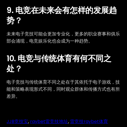
9. 电竞在未来会有怎样的发展趋
势？
未来电子竞技可能会更加专业化，更多的职业赛事和俱乐
部会涌现，电竞娱乐化也会成为一种趋势。
10. 电竞与传统体育有何不同之
处？
电子竞技与传统体育不同之处在于其依托于电子游戏，技
能和策略表现形式不同，同时观众群体和传播方式也有所
差异。
JJB竞技宝
, 
raybet雷竞技地址
, 
雷竞技raybet体育