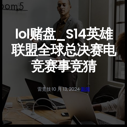
lol赌盘_S14英雄
联盟全球总决赛电
竞赛事竞猜
雷竞技
·
10 月 13, 2024
·
新闻