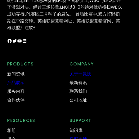
8月31日,S14全球总决赛的LPL赛区资格赛上,WBG与LNG展开
了激烈对决。经过三场较量,LNG以3-0的绝对优势横扫WBG,
成功夺得LPL赛区三号种子的席位。 首场比赛中,双方打野初
期在中路交锋。英雄联盟竞猜网址、英雄联盟竞猜官网、英
雄联盟押注软件
Facebook
Twitter
YouTube
LinkedIn
PRODUCTS
COMPANY
新闻资讯
关于一竞技
产品展示
最新资讯
服务内容
联系我们
合作伙伴
公司地址
RESOURCES
SUPPORT
相册
知识库
博文
客服支持