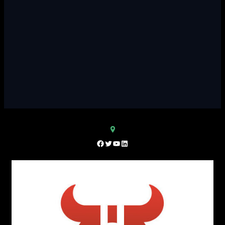
Facebook
Twitter
YouTube
LinkedIn