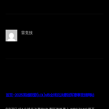
雷竞技
首页–2025英雄联盟(LOL)s15全球总决赛冠军赛事竞猜网站