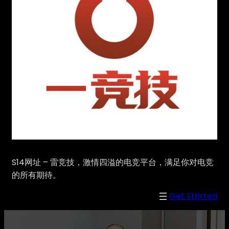
S14网址 – 雷竞技，激情四溢的电竞平台，满足你对电竞
的所有期待。
Get Started