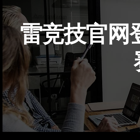
雷竞技官网登