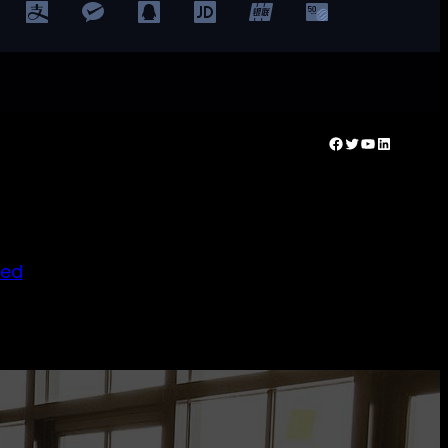
Facebook
Twitter
YouTube
LinkedIn
ted