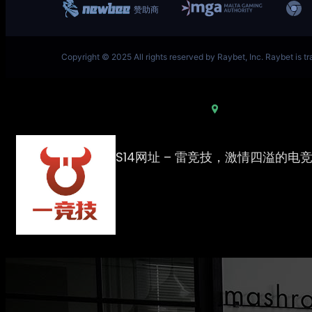
S14网址 – 雷竞技，激情四溢的