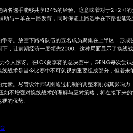
使两名选手能够共享124%的经验。这意味着对于2+2+1
，辅助与中单在中路发育，同时保证上路选手在下路也能
争夺。放空下路将队伍的五名成员聚集在上半区，形成强大
而倒下，让前期经济一度领先2000。这种局面显示了换线
力令人惊讶。在LCK夏季赛的总决赛中，GEN.G每次尝
然换线战术是当今比赛中不可忽视的重要组成部分，但若
的元素。尽管设计师试图通过机制的调整来削弱其影响力
队伍如不增强对换线战术的理解与应对策略，将在接下来
忽视的优势。
体育