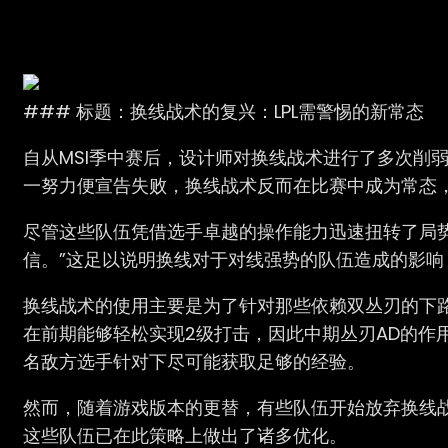
### 标题：换线战术的复兴：LPL需警惕的新常态
自从MSI季中赛后，设计师对换线战术进行了多次削
一努力便宣告失败，换线战术反而在比赛中成为常态，尤
尽管这些队伍凭借选手卓越的操作能力迅速扭转了局势，
信。”这足以说明换线对于对线强势的队伍造成的影
换线战术的使用主要是为了针对那些依赖双丛刃的下
在前期能够轻松实现2级打击，因此中期丛刃AD的
名敌方选手针对下尽可能获取足够的经验。
然而，随着游戏版本的更替，有些队伍开始放弃换线战
这些队伍已在此策略上做出了诸多优化。