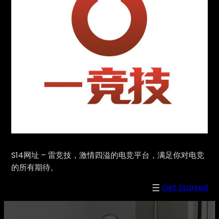
S14网址 – 雷竞技，激情四溢的电竞平台，满足你对电竞
的所有期待。
Get Started