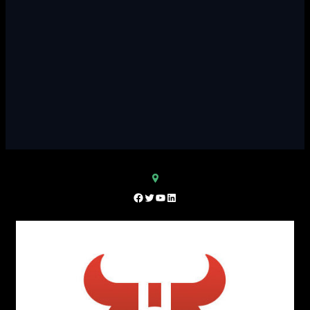
Facebook
Twitter
YouTube
LinkedIn