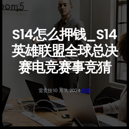
S14怎么押钱_S14
英雄联盟全球总决
赛电竞赛事竞猜
雷竞技
·
10 月 11, 2024
·
新闻