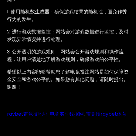
1. 使用随机数生成器：确保游戏结果的随机性，避免作弊
行为的发生。
2. 进行游戏数据监控：网站会对游戏数据进行监控，及时
发现异常情况并进行处理。
3. 公开透明的游戏规则：网站会公开游戏规则和操作流
程，让用户清楚地了解游戏规则，确保游戏的公平性。
希望以上内容能够帮助您了解电竞投注网站是如何保障资
金安全和游戏公平的。如果您有其他问题，请随时提出。
谢谢！
raybet雷竞技地址
, 
电竞实时数据网
, 
雷竞技raybet体育