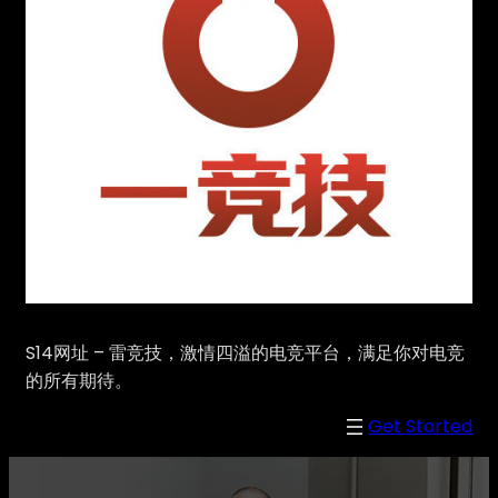
S14网址 – 雷竞技，激情四溢的电竞平台，满足你对电竞
的所有期待。
Get Started