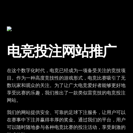
电竞投注网站推广
在这个数字化时代，电竞已经成为一项备受关注的竞技项
目。作为一种高度竞技性的游戏形式，电竞比赛吸引了无
数玩家和观众的关注。为了让广大电竞爱好者能够更好地
享受比赛的乐趣，我们推出了一款类似雷竞技的电竞投注
网站。
我们的网站提供安全、可靠的足球下注服务，让用户可以
在赛事中下注并赢得丰厚的奖金。通过我们的平台，用户
可以随时随地参与各种电竞比赛的投注活动，享受刺激的