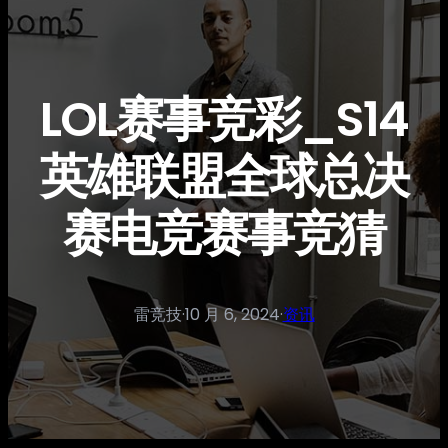
LOL赛事竞彩_S14
英雄联盟全球总决
赛电竞赛事竞猜
雷竞技
·
10 月 6, 2024
·
资讯