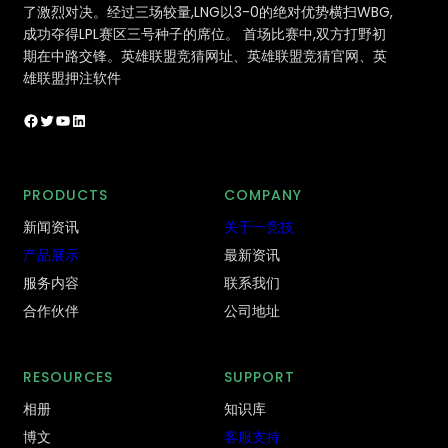
了激烈对决。经过三场较量,LNG以3-0的绝对优势横扫WBG,
成功夺得LPL赛区三号种子的席位。 首场比赛中,双方打野初
期在中路交锋。英雄联盟竞猜网址、英雄联盟竞猜官网、英
雄联盟押注软件
Facebook
Twitter
YouTube
LinkedIn
PRODUCTS
COMPANY
新闻资讯
关于一竞技
产品展示
最新资讯
服务内容
联系我们
合作伙伴
公司地址
RESOURCES
SUPPORT
相册
知识库
博文
客服支持