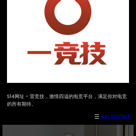
S14网址 – 雷竞技，激情四溢的电竞平台，满足你对电竞
的所有期待。
Get Started