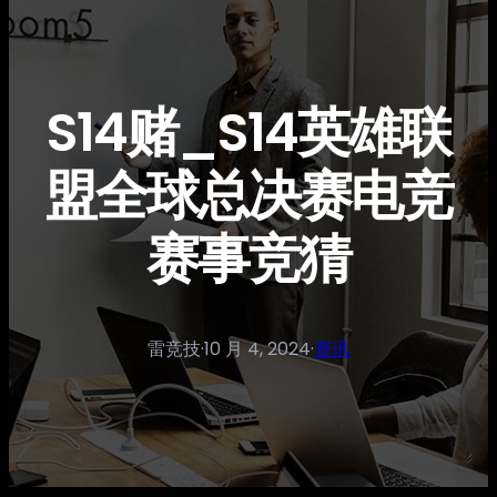
S14赌_S14英雄联
盟全球总决赛电竞
赛事竞猜
雷竞技
·
10 月 4, 2024
·
资讯