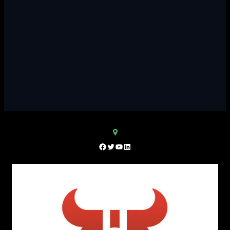
Facebook
Twitter
YouTube
LinkedIn