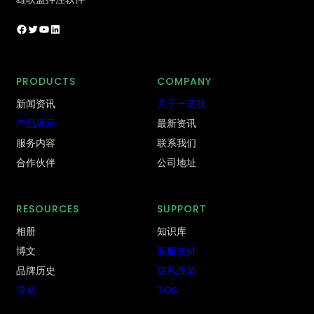
Facebook
Twitter
YouTube
LinkedIn
PRODUCTS
COMPANY
新闻资讯
关于一竞技
产品展示
最新资讯
服务内容
联系我们
合作伙伴
公司地址
RESOURCES
SUPPORT
相册
知识库
博文
客服支持
品牌历史
隐私政策
导览
TOS