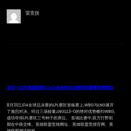
雷竞技
首页–2025英雄联盟(LOL)s15全球总决赛冠军赛事竞猜网站
8月31日,S14全球总决赛的LPL赛区资格赛上,WBG与LNG展开
了激烈对决。经过三场较量,LNG以3-0的绝对优势横扫WBG,
成功夺得LPL赛区三号种子的席位。 首场比赛中,双方打野初
期在中路交锋。英雄联盟竞猜网址、英雄联盟竞猜官网、英
雄联盟押注软件