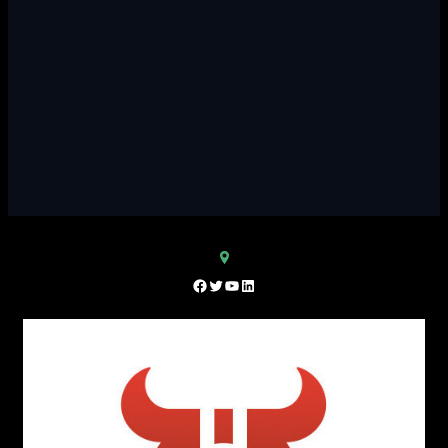
Facebook
Twitter
YouTube
LinkedIn