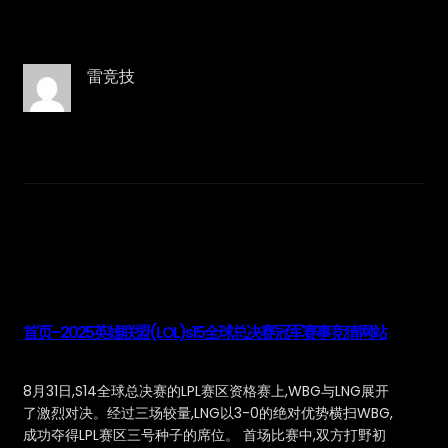
雷竞技
首页–2025英雄联盟(LOL)s15全球总决赛冠军赛事竞猜网站
8月31日,S14全球总决赛的LPL赛区资格赛上,WBG与LNG展开
了激烈对决。经过三场较量,LNG以3-0的绝对优势横扫WBG,
成功夺得LPL赛区三号种子的席位。 首场比赛中,双方打野初