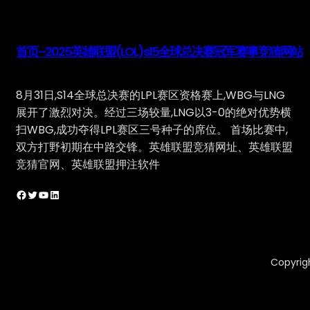
首页–2025英雄联盟(LOL)s15全球总决赛冠军赛事竞猜网站
8月31日,S14全球总决赛的LPL赛区资格赛上,WBG与LNG
展开了激烈对决。经过三场较量,LNG以3-0的绝对优势横
扫WBG,成功夺得LPL赛区三号种子的席位。 首场比赛中,
双方打野初期在中路交锋。英雄联盟竞猜网址、英雄联盟
竞猜官网、英雄联盟押注软件
Facebook
Twitter
YouTube
LinkedIn
Copyrig