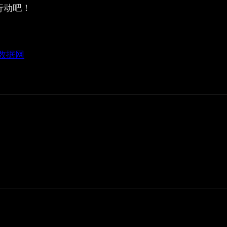
行动吧！
数据网