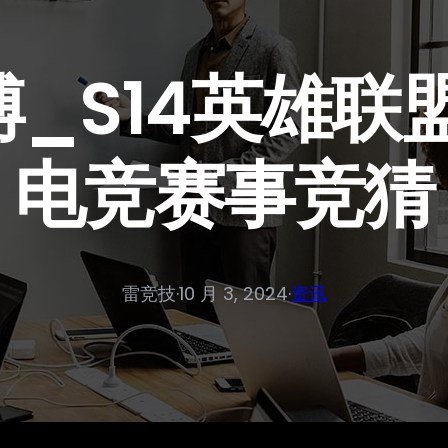
博_S14英雄
电竞赛事竞猜
雷竞技
·
10 月 3, 2024
·
资讯