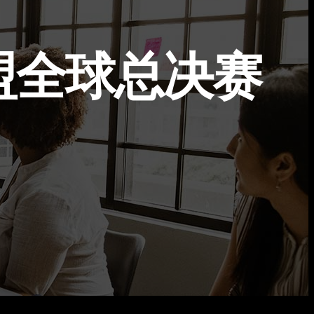
联盟全球总决赛