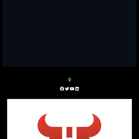
Facebook
Twitter
YouTube
LinkedIn