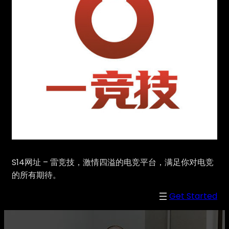
S14网址 – 雷竞技，激情四溢的电竞平台，满足你对电竞
的所有期待。
Get Started