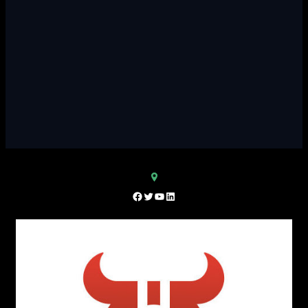
Facebook
Twitter
YouTube
LinkedIn