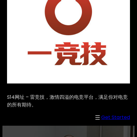
S14网址 – 雷竞技，激情四溢的电竞平台，满足你对电竞
的所有期待。
Get Started